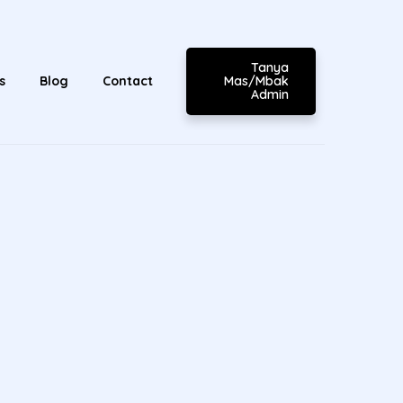
Tanya
Mas/Mbak
s
Blog
Contact
Admin