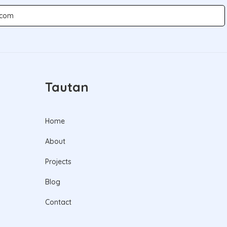
Tautan
Home
About
Projects
Blog
Contact