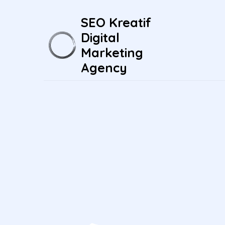
SEO Kreatif
Digital
Marketing
Agency