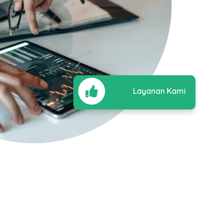
Layanan Kami