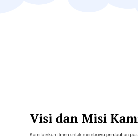
Visi dan Misi Kam
Kami berkomitmen untuk membawa perubahan positif