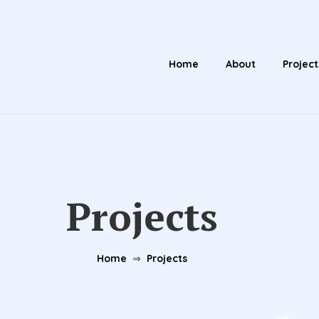
Home
About
Project
Projects
Home
⇒
Projects