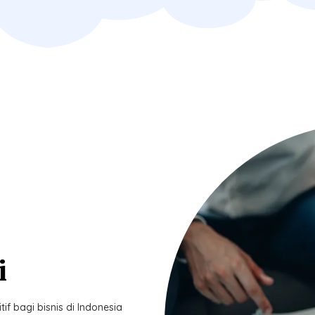
i
 bagi bisnis di Indonesia