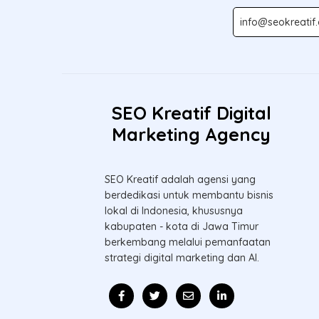
SEO Kreatif Digital
Marketing Agency
SEO Kreatif adalah agensi yang
berdedikasi untuk membantu bisnis
lokal di Indonesia, khususnya
kabupaten - kota di Jawa Timur
berkembang melalui pemanfaatan
strategi digital marketing dan AI.