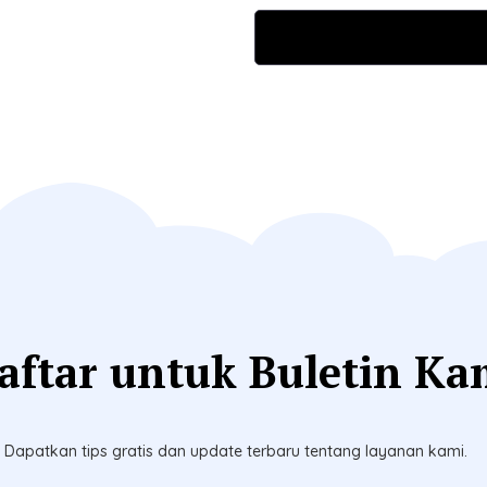
aftar untuk Buletin Ka
Dapatkan tips gratis dan update terbaru tentang layanan kami.