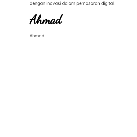
dengan inovasi dalam pemasaran digital.
Ahmad
Ahmad