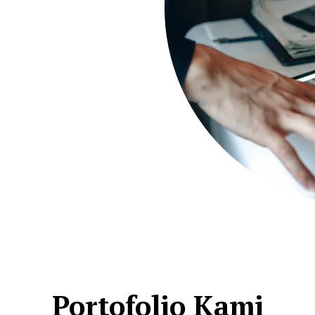
Portofolio Kami